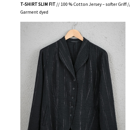
T-SHIRT SLIM FIT
// 100 % Cotton Jersey – softer Griff 
Garment dyed