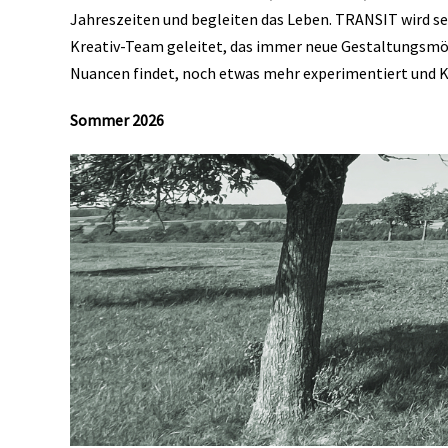
Jahreszeiten und begleiten das Leben. TRANSIT wird se
Kreativ-Team geleitet, das immer neue Gestaltungsmö
Nuancen findet, noch etwas mehr experimentiert und K
Sommer 2026