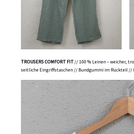
TROUSERS COMFORT FIT
// 100 % Leinen – weicher, tro
seitliche Eingriffstaschen // Bundgummi im Rückteil //