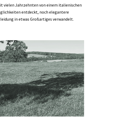
it vielen Jahrzehnten von einem italienischen
glichkeiten entdeckt, noch elegantere
leidung in etwas Großartiges verwandelt.