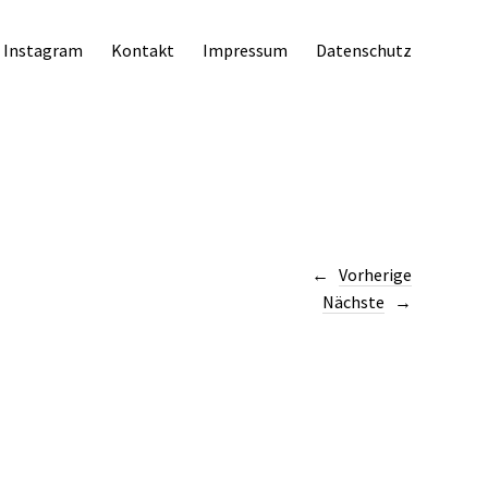
Instagram
Kontakt
Impressum
Datenschutz
Vorherige
Nächste