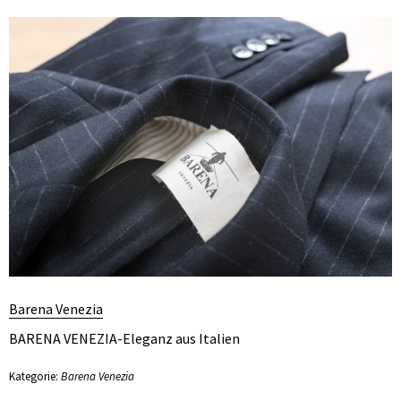
Barena Venezia
BARENA VENEZIA-Eleganz aus Italien
Kategorie:
Barena Venezia