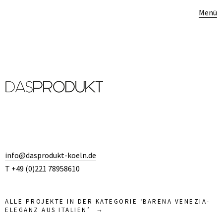
Menü
info@dasprodukt-koeln.de
T +49 (0)221 78958610
ALLE PROJEKTE IN DER KATEGORIE ‘
BARENA VENEZIA-
ELEGANZ AUS ITALIEN
’