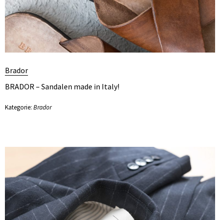
Brador
BRADOR – Sandalen made in Italy!
Kategorie:
Brador