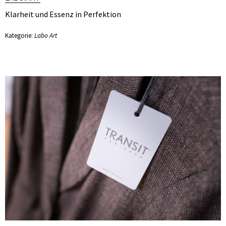
Klarheit und Essenz in Perfektion
Kategorie:
Labo Art