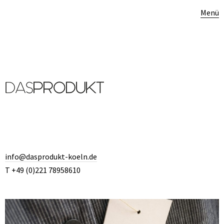
Menü
info@dasprodukt-koeln.de
T +49 (0)221 78958610