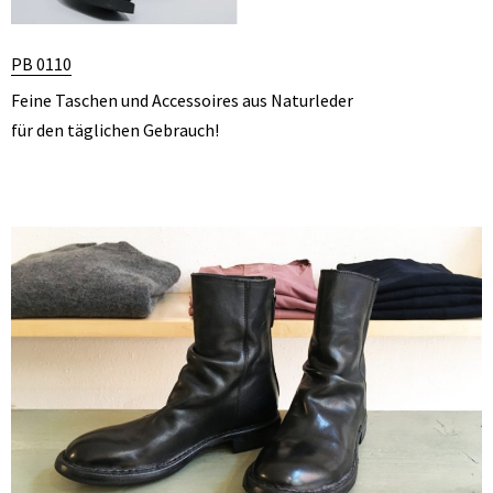
PB 0110
Feine Taschen und Accessoires aus Naturleder
für den täglichen Gebrauch!