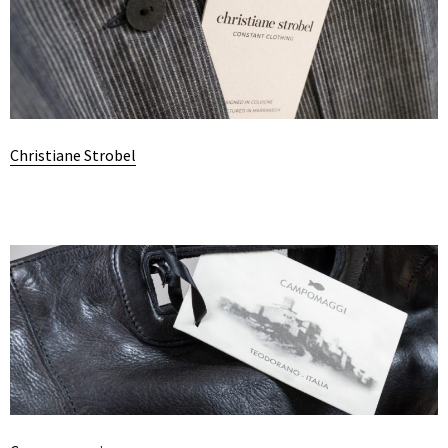
Christiane Strobel