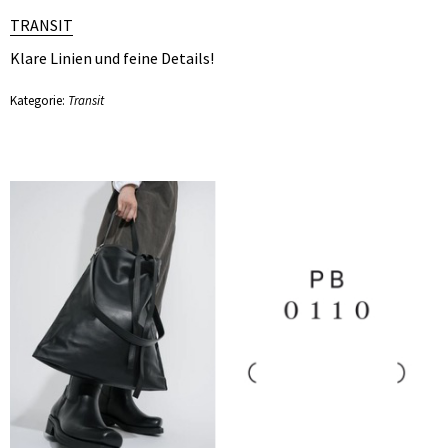
TRANSIT
Klare Linien und feine Details!
Kategorie:
Transit