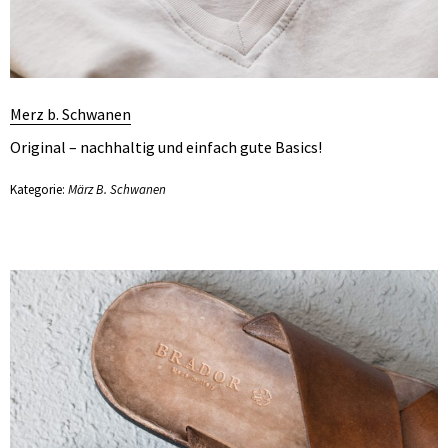
Merz b. Schwanen
Original – nachhaltig und einfach gute Basics!
Kategorie:
März B. Schwanen