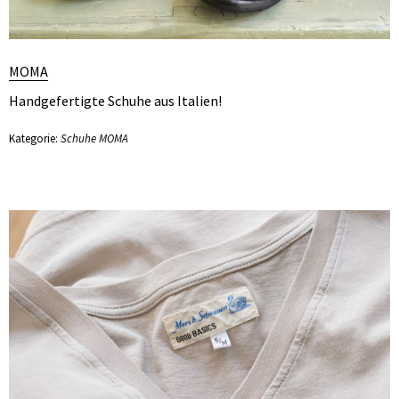
MOMA
Handgefertigte Schuhe aus Italien!
Kategorie:
Schuhe MOMA