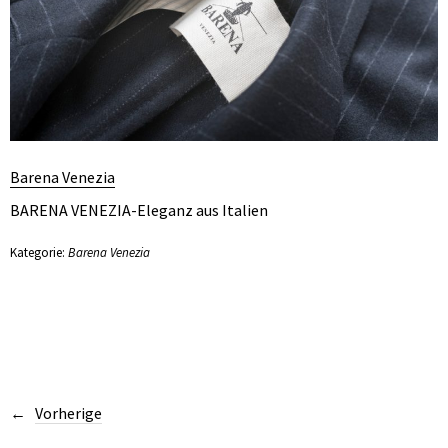
Barena Venezia
BARENA VENEZIA-Eleganz aus Italien
Kategorie:
Barena Venezia
Vorherige