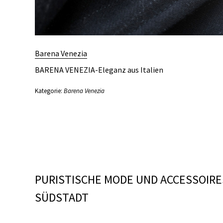
Barena Venezia
BARENA VENEZIA-Eleganz aus Italien
Kategorie:
Barena Venezia
PURISTISCHE MODE UND ACCESSOIRES
SÜDSTADT