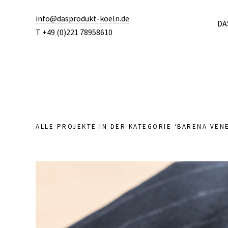
info@dasprodukt-koeln.de
DA
T +49 (0)221 78958610
ALLE PROJEKTE IN DER KATEGORIE ‘
BARENA VEN