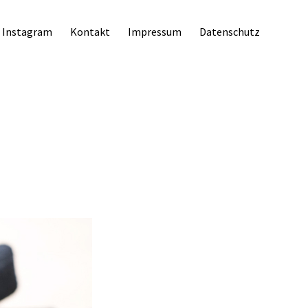
Instagram
Kontakt
Impressum
Datenschutz