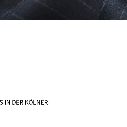
 IN DER KÖLNER-