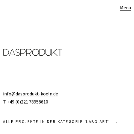
Menü
info@dasprodukt-koeln.de
T +49 (0)221 78958610
ALLE PROJEKTE IN DER KATEGORIE ‘
LABO ART
’