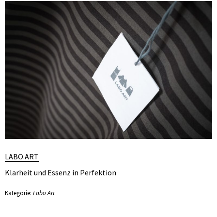
LABO.ART
Klarheit und Essenz in Perfektion
Kategorie:
Labo Art